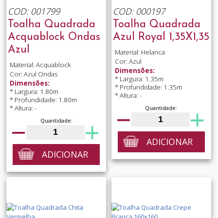
COD: 001799
COD: 000197
Toalha Quadrada
Toalha Quadrada
Acquablock Ondas
Azul Royal 1,35X1,35
Azul
Material: Helanca
Cor: Azul
Material: Acquablock
Dimensões:
Cor: Azul Ondas
* Largura: 1.35m
Dimensões:
* Profundidade: 1.35m
* Largura: 1.80m
* Altura: -
* Profundidade: 1.80m
* Altura: -
Quantidade:
Quantidade:
ADICIONAR
ADICIONAR