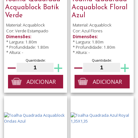
Acquablock Batik
Acquablock Floral
Verde
Azul
Material: Acquablock
Material: Acquablock
Cor: Verde Estampado
Cor: Azul Flores
Dimensões:
Dimensões:
* Largura: 1.80m
* Largura: 1.80m
* Profundidade: 1.80m
* Profundidade: 1.80m
* Altura: -
* Altura: -
Quantidade:
Quantidade:
ADICIONAR
ADICIONAR