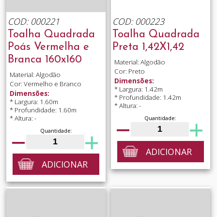
COD: 000221
COD: 000223
Toalha Quadrada
Toalha Quadrada
Poás Vermelha e
Preta 1,42X1,42
Branca 160x160
Material: Algodão
Cor: Preto
Material: Algodão
Dimensões:
Cor: Vermelho e Branco
* Largura: 1.42m
Dimensões:
* Profundidade: 1.42m
* Largura: 1.60m
* Altura: -
* Profundidade: 1.60m
* Altura: -
Quantidade:
Quantidade:
ADICIONAR
ADICIONAR