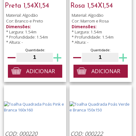
Preta 1,54X1,54
Rosa 1,54X1,54
Material: Algodão
Material: Algodão
Cor: Branco e Preto
Cor: Marrom e Rosa
Dimensões:
Dimensões:
* Largura: 1.54m
* Largura: 1.54m
* Profundidade: 1.54m
* Profundidade: 1.54m
* Altura: -
* Altura: -
Quantidade:
Quantidade:
ADICIONAR
ADICIONAR
COD: 000220
COD: 000222