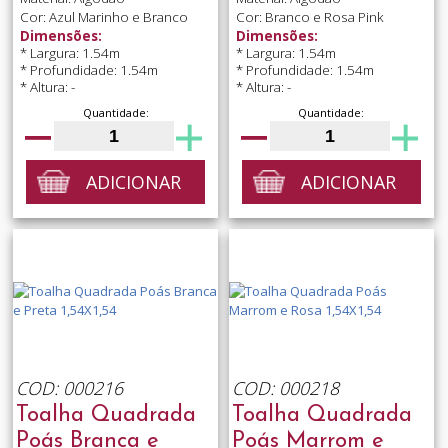
Cor: Azul Marinho e Branco
Cor: Branco e Rosa Pink
Dimensões:
Dimensões:
* Largura: 1.54m
* Largura: 1.54m
* Profundidade: 1.54m
* Profundidade: 1.54m
* Altura: -
* Altura: -
Quantidade:
Quantidade:
ADICIONAR
ADICIONAR
COD: 000216
COD: 000218
Toalha Quadrada
Toalha Quadrada
Poás Branca e
Poás Marrom e