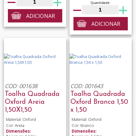
Quantidade:
ADICIONAR
ADICIONAR
COD: 001638
COD: 001643
Toalha Quadrada
Toalha Quadrada
Oxford Areia
Oxford Branca 1,50
1,50X1,50
x 1,50
Material: Oxford
Material: Oxford
Cor: Areia
Cor: Branco
Dimensões:
Dimensões: