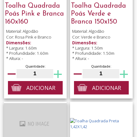
Toalha Quadrada
Toalha Quadrada
Poás Pink e Branca
Poás Verde e
160x160
Branca 150x150
Material: Algodão
Material: Algodão
Cor: Rosa Pink e Branco
Cor: Verde e Branco
Dimensões:
Dimensões:
* Largura: 1.60m
* Largura: 1.50m
* Profundidade: 1.60m
* Profundidade: 1.50m
* Altura: -
* Altura: -
Quantidade:
Quantidade:
ADICIONAR
ADICIONAR