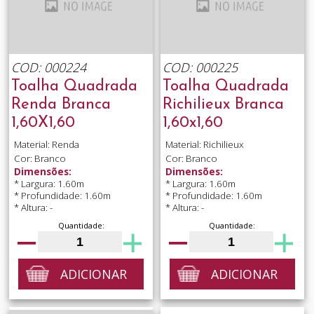
COD: 000224
COD: 000225
Toalha Quadrada
Toalha Quadrada
Renda Branca
Richilieux Branca
1,60X1,60
1,60x1,60
Material: Renda
Material: Richilieux
Cor: Branco
Cor: Branco
Dimensões:
Dimensões:
* Largura: 1.60m
* Largura: 1.60m
* Profundidade: 1.60m
* Profundidade: 1.60m
* Altura: -
* Altura: -
Quantidade:
Quantidade:
ADICIONAR
ADICIONAR