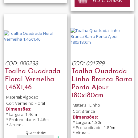
COD: 000238
COD: 001789
Toalha Quadrada
Toalha Quadrada
Floral Vermelha
Linho Branca Barra
1,46X1,46
Ponto Ajour
180x180cm
Material: Algodão
Cor: Vermelho Floral
Material: Linho
Dimensões:
Cor: Branca
* Largura: 1.46m
Dimensões:
* Profundidade: 1.46m
* Largura: 1.80m
* Altura: -
* Profundidade: 1.80m
* Altura: -
Quantidade: