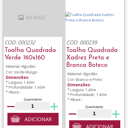
COD: 000232
COD: 000239
Toalha Quadrada
Toalha Quadrada
Verde 160x160
Xadrez Preta e
Branca Boteco
Material: Algodão
Cor: Verde Musgo
Material: Algodão
Dimensões:
Cor: Branco e Preto
* Largura: 1.60m
Dimensões:
* Profundidade: 1.60m
* Largura: 1.40m
* Altura: -
* Profundidade: 1.40m
* Altura: -
Quantidade:
Quantidade:
ADICIONAR
ADICIONAR