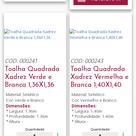
COD: 000241
COD: 000243
Toalha Quadrada
Toalha Quadrada
Xadrez Verde e
Xadrez Vermelha e
Branca 1,36X1,36
Branca 1,40X1,40
Material: Sintético
Material: Sintético
Cor: Verde e Branco
Cor: Vermelho e Branco
Dimensões:
Dimensões:
* Largura: 1.36m
* Largura: 1.40m
* Profundidade: 1.36m
* Profundidade: 1.40m
* Altura: -
* Altura: -
Quantidade:
Quantidade: