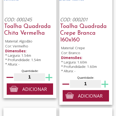
COD: 000245
COD: 000201
Toalha Quadrada
Toalha Quadrada
Chita Vermelha
Crepe Branca
160x160
Material: Algodão
Cor: Vermelho
Material: Crepe
Dimensões:
Cor: Branco
* Largura: 1.54m
Dimensões:
* Profundidade: 1.54m
* Largura: 1.60m
* Altura: -
* Profundidade: 1.60m
* Altura: -
Quantidade:
Quantidade:
ADICIONAR
ADICIONAR