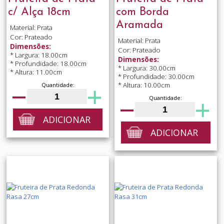
c/ Alça 18cm
com Borda
Aramada
Material: Prata
Cor: Prateado
Material: Prata
Dimensões:
Cor: Prateado
* Largura: 18.00cm
Dimensões:
* Profundidade: 18.00cm
* Largura: 30.00cm
* Altura: 11.00cm
* Profundidade: 30.00cm
* Altura: 10.00cm
Quantidade:
Quantidade:
ADICIONAR
ADICIONAR