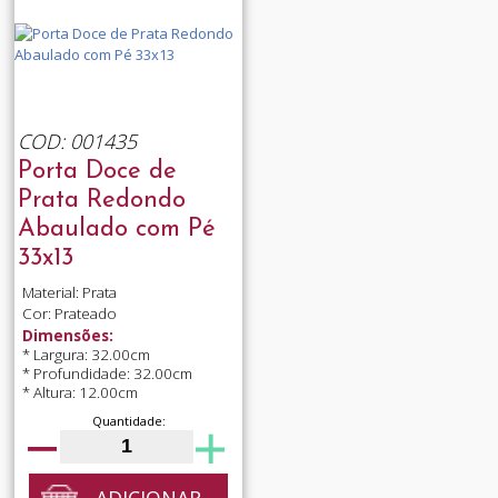
COD: 001435
Porta Doce de
Prata Redondo
Abaulado com Pé
33x13
Material: Prata
Cor: Prateado
Dimensões:
* Largura: 32.00cm
* Profundidade: 32.00cm
* Altura: 12.00cm
Quantidade:
ADICIONAR