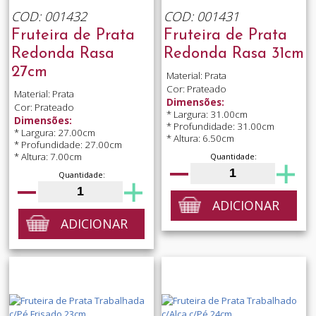
COD: 001432
COD: 001431
Fruteira de Prata
Fruteira de Prata
Redonda Rasa
Redonda Rasa 31cm
27cm
Material: Prata
Cor: Prateado
Material: Prata
Dimensões:
Cor: Prateado
* Largura: 31.00cm
Dimensões:
* Profundidade: 31.00cm
* Largura: 27.00cm
* Altura: 6.50cm
* Profundidade: 27.00cm
* Altura: 7.00cm
Quantidade:
Quantidade:
ADICIONAR
ADICIONAR