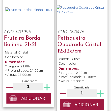
COD: 001905
COD: 000476
Fruteira Borda
Petisqueira
Bolinha 21x21
Quadrada Cristal
12x12x7cm
Material: Cristal
Cor: Incolor
Material: Cristal
Dimensões:
Cor: Incolor
* Largura: 21.00cm
Dimensões:
* Profundidade: 21.00cm
* Largura: 12.00cm
* Altura: 21.00cm
* Profundidade: 12.00cm
* Altura: 12.00cm
Quantidade:
Quantidade:
ADICIONAR
ADICIONAR