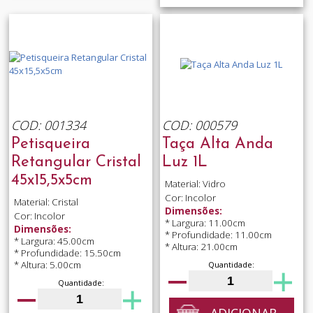
COD: 001334
COD: 000579
Petisqueira
Taça Alta Anda
Retangular Cristal
Luz 1L
45x15,5x5cm
Material: Vidro
Cor: Incolor
Material: Cristal
Dimensões:
Cor: Incolor
* Largura: 11.00cm
Dimensões:
* Profundidade: 11.00cm
* Largura: 45.00cm
* Altura: 21.00cm
* Profundidade: 15.50cm
* Altura: 5.00cm
Quantidade:
Quantidade:
ADICIONAR