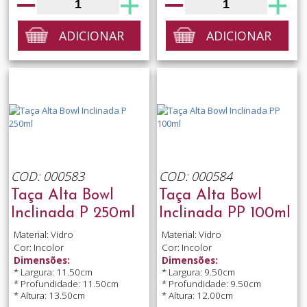
ADICIONAR
ADICIONAR
COD: 000583
COD: 000584
Taça Alta Bowl
Taça Alta Bowl
Inclinada P 250ml
Inclinada PP 100ml
Material: Vidro
Material: Vidro
Cor: Incolor
Cor: Incolor
Dimensões:
Dimensões:
* Largura: 11.50cm
* Largura: 9.50cm
* Profundidade: 11.50cm
* Profundidade: 9.50cm
* Altura: 13.50cm
* Altura: 12.00cm