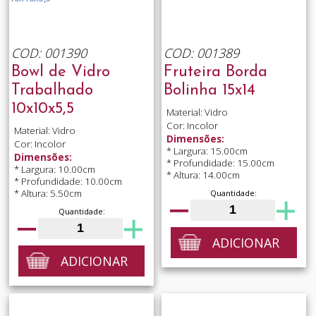
COD: 001390
COD: 001389
Bowl de Vidro
Fruteira Borda
Trabalhado
Bolinha 15x14
10x10x5,5
Material: Vidro
Cor: Incolor
Material: Vidro
Dimensões:
Cor: Incolor
* Largura: 15.00cm
Dimensões:
* Profundidade: 15.00cm
* Largura: 10.00cm
* Altura: 14.00cm
* Profundidade: 10.00cm
* Altura: 5.50cm
Quantidade:
Quantidade:
ADICIONAR
ADICIONAR