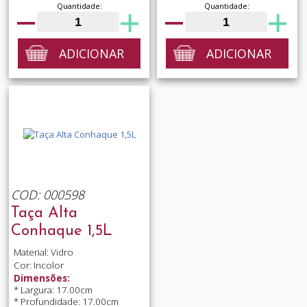
Quantidade:
Quantidade:
ADICIONAR
ADICIONAR
COD: 000598
Taça Alta
Conhaque 1,5L
Material: Vidro
Cor: Incolor
Dimensões:
* Largura: 17.00cm
* Profundidade: 17.00cm