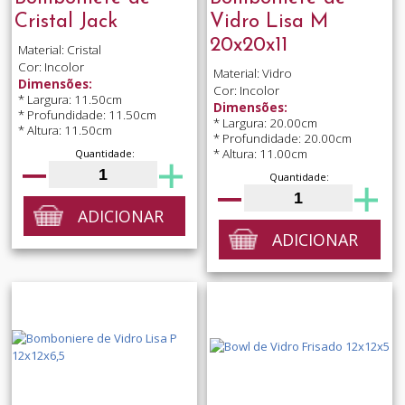
Cristal Jack
Vidro Lisa M
20x20x11
Material: Cristal
Cor: Incolor
Material: Vidro
Dimensões:
Cor: Incolor
* Largura: 11.50cm
Dimensões:
* Profundidade: 11.50cm
* Largura: 20.00cm
* Altura: 11.50cm
* Profundidade: 20.00cm
* Altura: 11.00cm
Quantidade:
Quantidade:
ADICIONAR
ADICIONAR