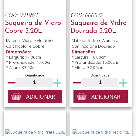
COD: 001963
COD: 000572
Suqueira de Vidro
Suqueira de Vidro
Cobre 3,20L
Dourada 3,20L
Material: Vidro e Alumínio
Material: Vidro e Alumínio
Cor: Incolor e Cobre
Cor: Incolor e Dourado
Dimensões:
Dimensões:
* Largura: 17.00cm
* Largura: 16.00cm
* Profundidade: 17.00cm
* Profundidade: 16.00cm
* Altura: 33.50cm
* Altura: 32.00cm
Quantidade:
Quantidade:
ADICIONAR
ADICIONAR