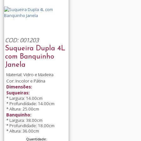
COD: 001203
Suqueira Dupla 4L
com Banquinho
Janela
Material: Vidro e Madeira
Cor: Incolor e Pátina
Dimensões:
Suqueiras:
* Largura: 14.00cm
* Profundidade: 14.00cm
* Altura: 25.00cm
Banquinho:
* Largura: 38.00cm
* Profundidade: 18.00cm
* Altura: 36.00cm
Quantidade: