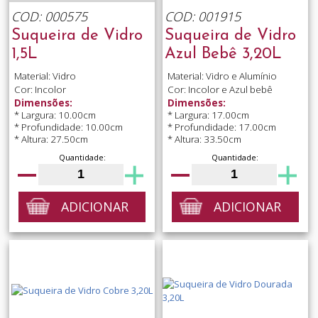
COD: 000575
COD: 001915
Suqueira de Vidro
Suqueira de Vidro
1,5L
Azul Bebê 3,20L
Material: Vidro
Material: Vidro e Alumínio
Cor: Incolor
Cor: Incolor e Azul bebê
Dimensões:
Dimensões:
* Largura: 10.00cm
* Largura: 17.00cm
* Profundidade: 10.00cm
* Profundidade: 17.00cm
* Altura: 27.50cm
* Altura: 33.50cm
Quantidade:
Quantidade:
ADICIONAR
ADICIONAR