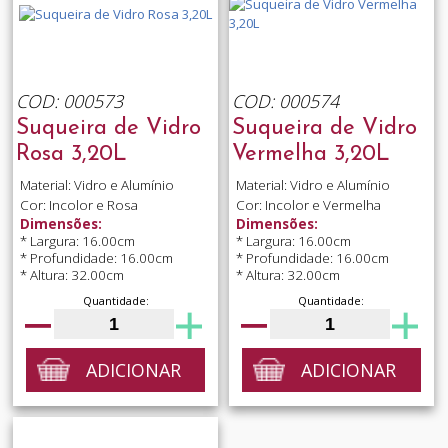
COD: 000573
COD: 000574
Suqueira de Vidro
Suqueira de Vidro
Rosa 3,20L
Vermelha 3,20L
Material: Vidro e Alumínio
Material: Vidro e Alumínio
Cor: Incolor e Rosa
Cor: Incolor e Vermelha
Dimensões:
Dimensões:
* Largura: 16.00cm
* Largura: 16.00cm
* Profundidade: 16.00cm
* Profundidade: 16.00cm
* Altura: 32.00cm
* Altura: 32.00cm
Quantidade:
Quantidade:
ADICIONAR
ADICIONAR