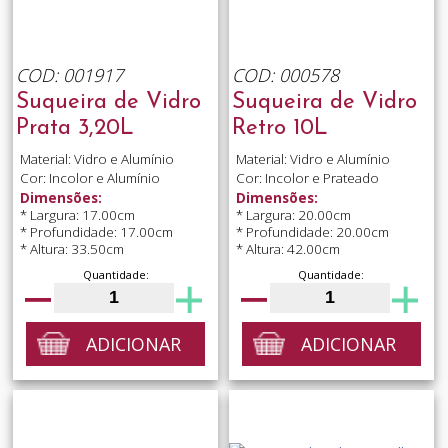
COD: 001917
COD: 000578
Suqueira de Vidro
Suqueira de Vidro
Prata 3,20L
Retro 10L
Material: Vidro e Alumínio
Material: Vidro e Alumínio
Cor: Incolor e Alumínio
Cor: Incolor e Prateado
Dimensões:
Dimensões:
* Largura: 17.00cm
* Largura: 20.00cm
* Profundidade: 17.00cm
* Profundidade: 20.00cm
* Altura: 33.50cm
* Altura: 42.00cm
Quantidade:
Quantidade:
ADICIONAR
ADICIONAR